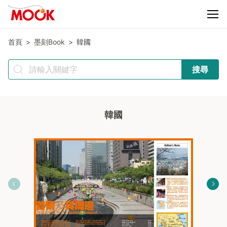
首頁
墨刻Book
韓國
搜尋
韓國