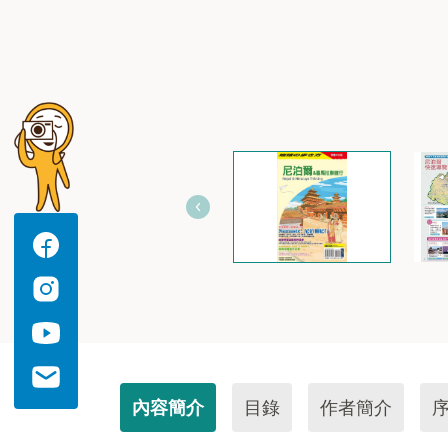
內容簡介
目錄
作者簡介