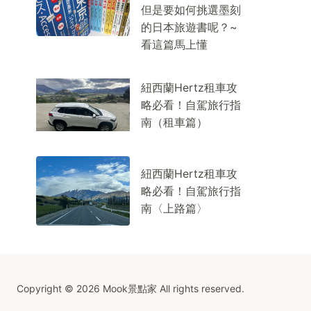
但是要如何挑選墨刻
的日本旅遊書呢？~
看這篇馬上懂
紐西蘭Hertz租車攻
略必看！自駕旅行指
南（租車篇）
紐西蘭Hertz租車攻
略必看！自駕旅行指
南〈上路篇〉
Copyright © 2026 Mook景點家 All rights reserved.