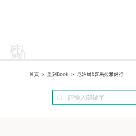
首頁
墨刻Book
尼泊爾&喜馬拉雅健行