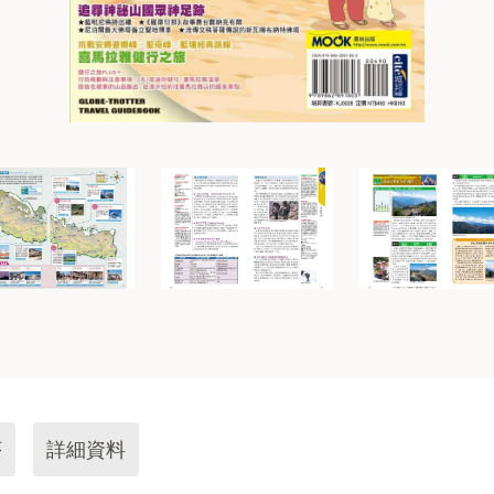
序
詳細資料