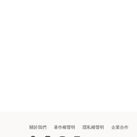
關於我們
著作權聲明
隱私權聲明
企業合作