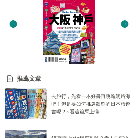
推薦文章
去旅行，先看一本好書再跳進網路海
吧！但是要如何挑選墨刻的日本旅遊
書呢？~看這篇馬上懂