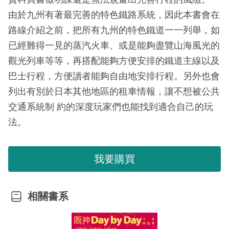
由於九州有著最完善的特色鐵路系統，因此本書會在
路線介紹之前，把所有九州的特色鐵道一一列舉，如
已經難得一見的蒸汽火車、或是能夠盡覽山海風光的
觀光列車等等，再搭配能夠方便安排的鐵道主線以及
巴士行程，方便讀者能夠自由地安排行程。另外也會
列出有別於日本其他地區的租車情報，讓不想被公共
交通系統制 約的深度玩家們也能找到適合自己的玩
法。
我要購買
相關書系