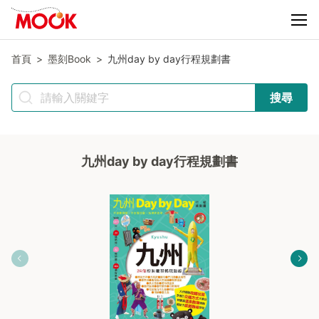
首頁
墨刻Book
九州day by day行程規劃書
搜尋
九州day by day行程規劃書