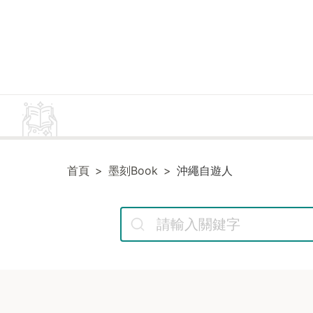
首頁
墨刻Book
沖繩自遊人