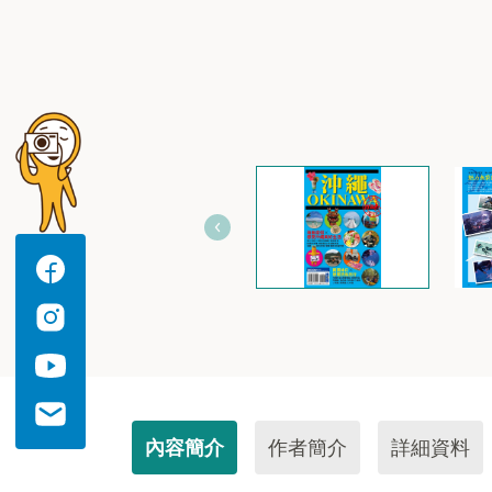
內容簡介
作者簡介
詳細資料