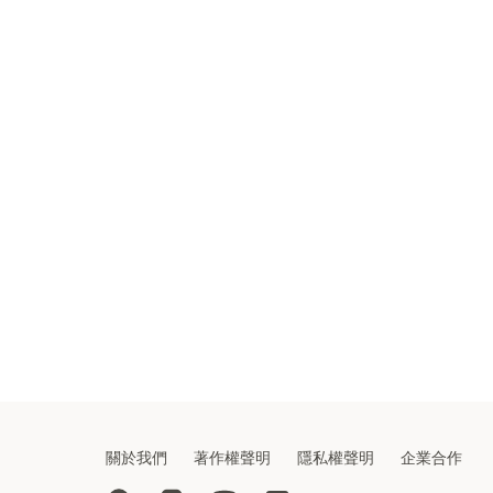
關於我們
著作權聲明
隱私權聲明
企業合作