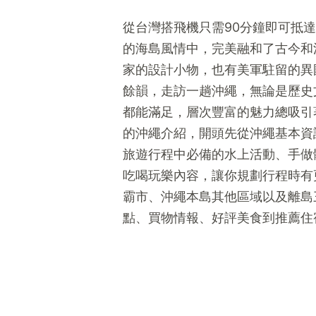
從台灣搭飛機只需90分鐘即可抵
的海島風情中，完美融和了古今和
家的設計小物，也有美軍駐留的異
餘韻，走訪一趟沖繩，無論是歷史
都能滿足，層次豐富的魅力總吸引
的沖繩介紹，開頭先從沖繩基本資
旅遊行程中必備的水上活動、手做
吃喝玩樂內容，讓你規劃行程時有
霸市、沖繩本島其他區域以及離島
點、買物情報、好評美食到推薦住