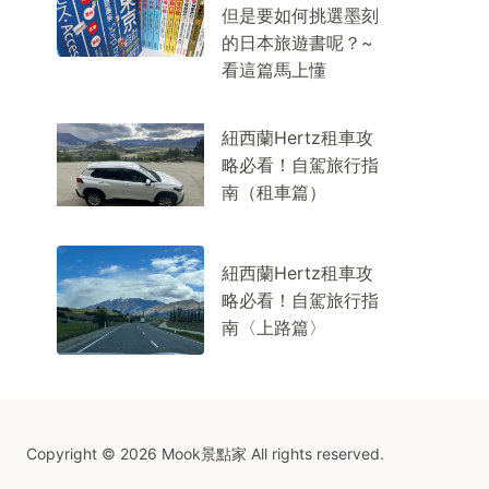
但是要如何挑選墨刻
的日本旅遊書呢？~
看這篇馬上懂
紐西蘭Hertz租車攻
略必看！自駕旅行指
南（租車篇）
紐西蘭Hertz租車攻
略必看！自駕旅行指
南〈上路篇〉
Copyright © 2026 Mook景點家 All rights reserved.