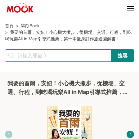
首頁
墨刻Book
我要的首爾，安妞！小心機大撇步，從機場、交通、行程，到吃
喝玩樂All in Map引導式推薦，第一本量身訂作旅遊圖解書！
搜尋
我要的首爾，安妞！小心機大撇步，從機場、交
通、行程，到吃喝玩樂All in Map引導式推薦，第
一本量身訂作旅遊圖解書！