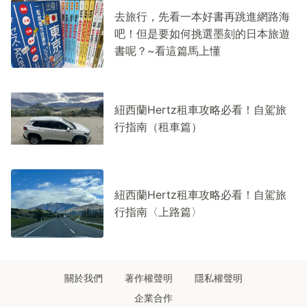
去旅行，先看一本好書再跳進網路海
吧！但是要如何挑選墨刻的日本旅遊
書呢？~看這篇馬上懂
紐西蘭Hertz租車攻略必看！自駕旅
行指南（租車篇）
紐西蘭Hertz租車攻略必看！自駕旅
行指南〈上路篇〉
關於我們
著作權聲明
隱私權聲明
企業合作