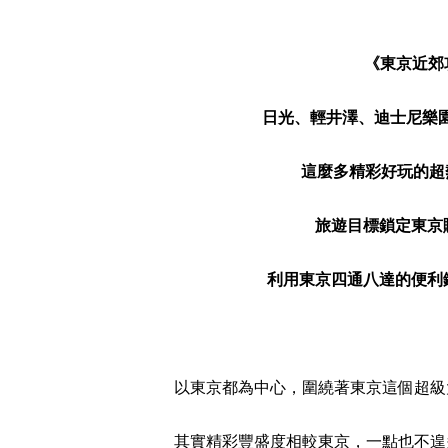
《東京近郊攻
日光、輕井澤、迪士尼樂
這麼多精彩好玩的超
旅遊目標鎖定東京
利用東京四通八達的便利
以東京都為中心，圍繞著東京這個超級
其實精彩豐盛度相較東京，一點也不遑