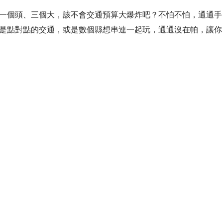
一個頭、三個大，該不會交通預算大爆炸吧？不怕不怕，通通手
是點對點的交通，或是數個縣想串連一起玩，通通沒在帕，讓你