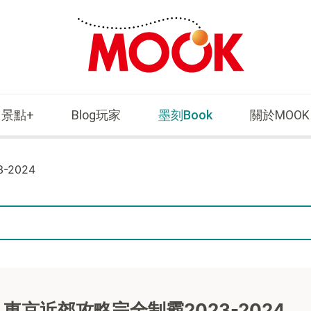
景點+
Blog玩家
墨刻Book
關於MOOK
2024
東京近郊攻略完全制霸2023-2024