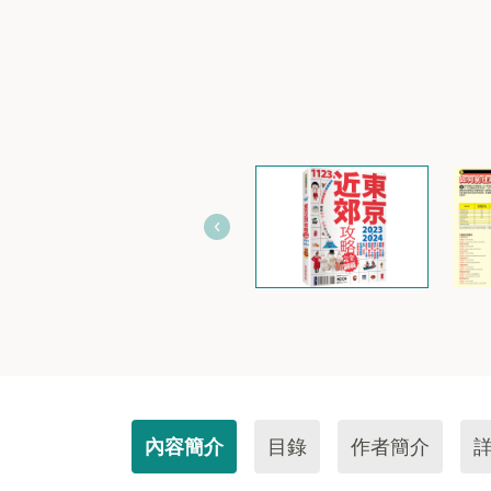
內容簡介
目錄
作者簡介