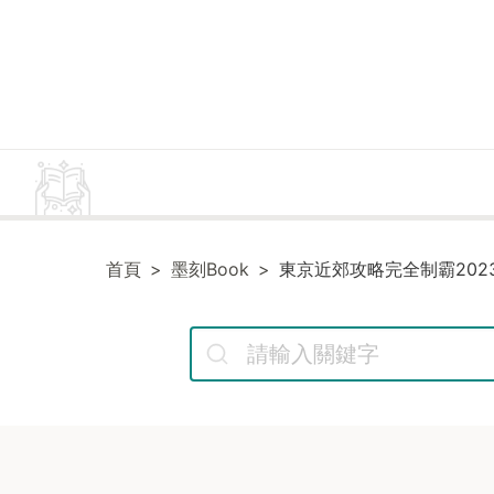
首頁
墨刻Book
東京近郊攻略完全制霸2023-