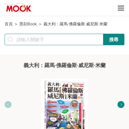
首頁
墨刻Book
義大利：羅馬‧佛羅倫斯‧威尼斯‧米蘭
搜尋
義大利：羅馬‧佛羅倫斯‧威尼斯‧米蘭