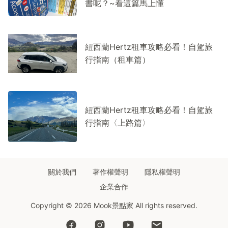
書呢？~看這篇馬上懂
紐西蘭Hertz租車攻略必看！自駕旅
行指南（租車篇）
紐西蘭Hertz租車攻略必看！自駕旅
行指南〈上路篇〉
關於我們
著作權聲明
隱私權聲明
企業合作
Copyright © 2026 Mook景點家 All rights reserved.