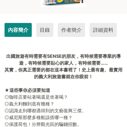
內容簡介
目錄
作者簡介
詳細資料
出國旅遊有時需要有SENSE的朋友，有時候需要專業的導
遊，有時候需要貼心的家人，有時候需要……
其實，你真正需要的都在這本書裡了！史上最有趣、最實用
的義大利旅遊書就在你眼前！
★這些事你必須要知道
◎咖啡店要站著喝還是坐著喝？
◎義大利麵到底有幾種？
◎認識走到哪都遇得到的文藝復興三傑。
◎威尼斯那麼多種船該搭哪一種？
◎保護荷包！分辨觀光區的騙錢招數。