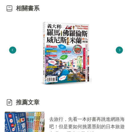
相關書系
推薦文章
去旅行，先看一本好書再跳進網路海
吧！但是要如何挑選墨刻的日本旅遊