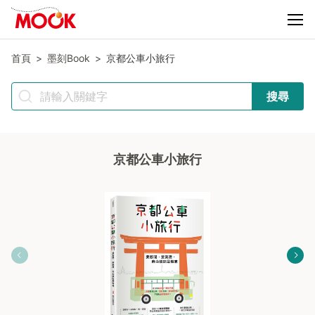
首頁
墨刻Book
京都公車小旅行
搜尋
京都公車小旅行