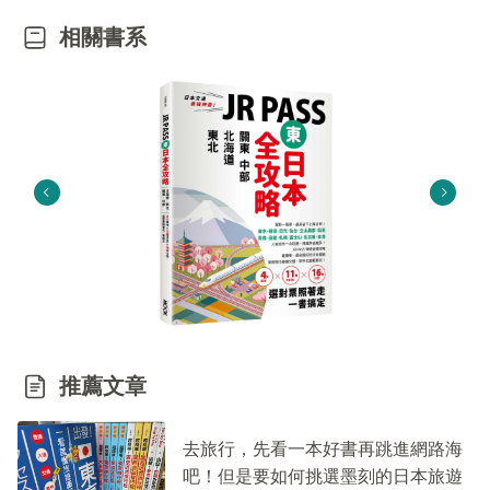
相關書系
推薦文章
去旅行，先看一本好書再跳進網路海
吧！但是要如何挑選墨刻的日本旅遊