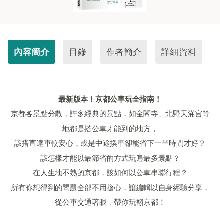
內容簡介
目錄
作者簡介
詳細資料
最新版本！京都公車玩全指南！
京都各景點分散，許多經典的景點，如金閣寺、北野天滿宮等
地都是搭公車才能到的地方，
該搭直達車較安心，或是中途換車卻能省下一半時間才好？
該怎樣才能以最節省的方式玩遍最多景點？
在人生地不熟的京都，該如何以公車串聯行程？
所有你想得到的問題全部不用擔心，讓編輯以自身經驗分享，
從公車交通著眼，帶你玩翻京都！