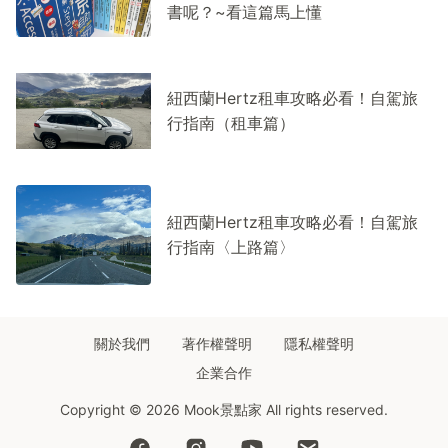
書呢？~看這篇馬上懂
紐西蘭Hertz租車攻略必看！自駕旅
行指南（租車篇）
紐西蘭Hertz租車攻略必看！自駕旅
行指南〈上路篇〉
關於我們
著作權聲明
隱私權聲明
企業合作
Copyright © 2026 Mook景點家 All rights reserved.