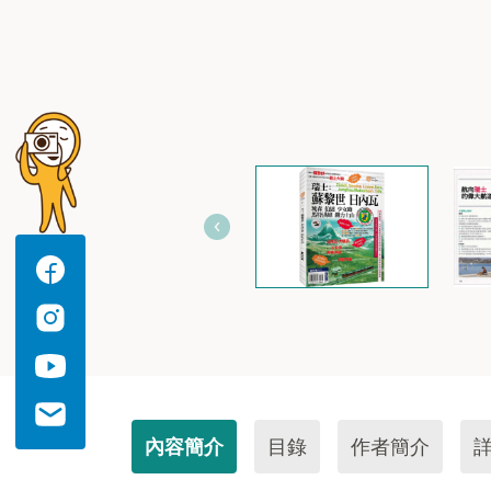
內容簡介
目錄
作者簡介