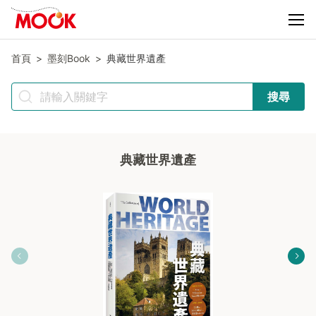
首頁
墨刻Book
典藏世界遺產
搜尋
典藏世界遺產