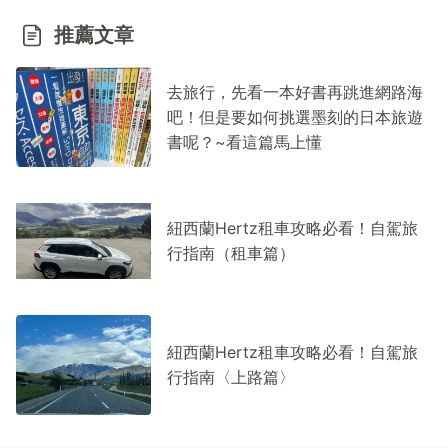
推薦文章
去旅行，先看一本好書再跳進網路海
吧！但是要如何挑選墨刻的日本旅遊
書呢？~看這篇馬上懂
紐西蘭Hertz租車攻略必看！自駕旅
行指南（租車篇）
紐西蘭Hertz租車攻略必看！自駕旅
行指南〈上路篇〉