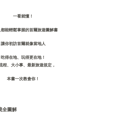
一看就懂！
人都能輕鬆掌握的首爾旅遊圖解書
讓你初訪首爾就像當地人
吃得在地、玩得更在地！
流程、大小事、最新旅遊規定，
本書一次教會你！
境全圖解