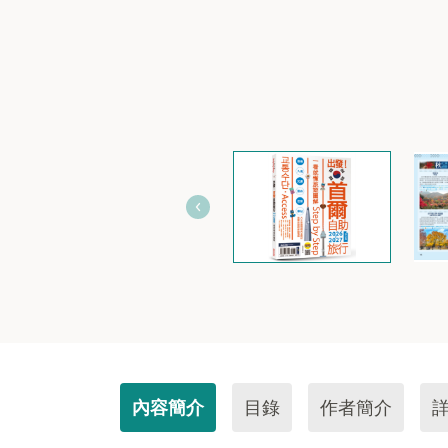
內容簡介
目錄
作者簡介