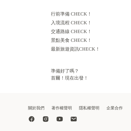
行前準備 CHECK！
入境流程 CHECK！
交通路線 CHECK！
景點美食 CHECK！
最新旅遊資訊CHECK！
準備好了嗎？
首爾！現在出發！
關於我們
著作權聲明
隱私權聲明
企業合作