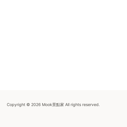
Copyright © 2026 Mook景點家 All rights reserved.