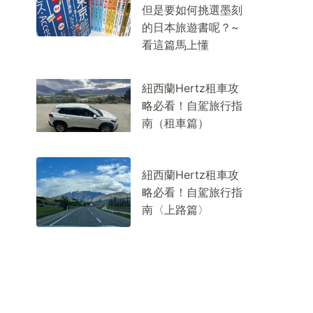
但是要如何挑選墨刻
的日本旅遊書呢？~
看這篇馬上懂
紐西蘭Hertz租車攻
略必看！自駕旅行指
南（租車篇）
紐西蘭Hertz租車攻
略必看！自駕旅行指
南〈上路篇〉