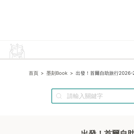
首頁
墨刻Book
出發！首爾自助旅行2026-20