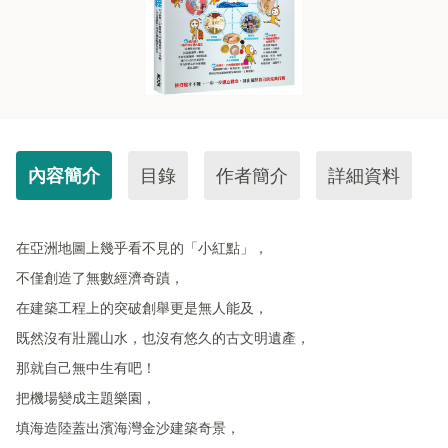
內容簡介
目錄
作者簡介
詳細資料
在亞洲地圖上幾乎看不見的「小紅點」，
不僅創造了無數經濟奇蹟，
在建築工程上的突破創舉更是無人能及，
既然沒有壯麗山水，也沒有悠久的古文明遺產，
那就自己無中生有吧！
把機場變成主題樂園，
填海造陸蓋出濱海灣金沙建築奇景，