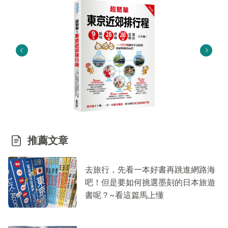
推薦文章
去旅行，先看一本好書再跳進網路海
吧！但是要如何挑選墨刻的日本旅遊
書呢？~看這篇馬上懂