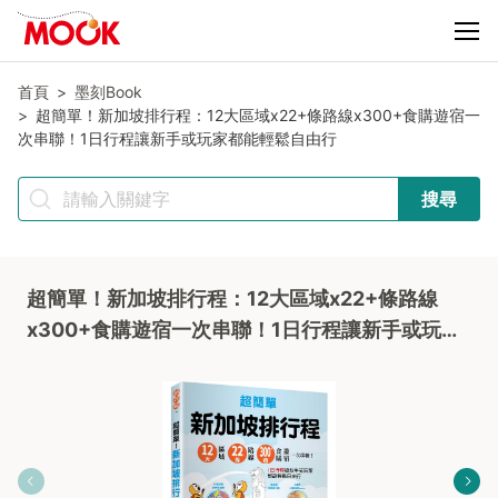
首頁
墨刻Book
超簡單！新加坡排行程：12大區域x22+條路線x300+食購遊宿一
次串聯！1日行程讓新手或玩家都能輕鬆自由行
搜尋
超簡單！新加坡排行程：12大區域x22+條路線
x300+食購遊宿一次串聯！1日行程讓新手或玩家
都能輕鬆自由行