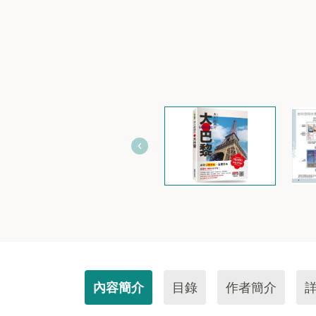
內容簡介
目錄
作者簡介