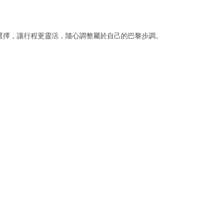
選擇，讓行程更靈活，隨心調整屬於自己的巴黎步調。