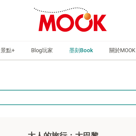
景點+
Blog玩家
墨刻Book
關於MOOK
大人的旅行：大巴黎