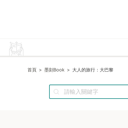
首頁
墨刻Book
大人的旅行：大巴黎