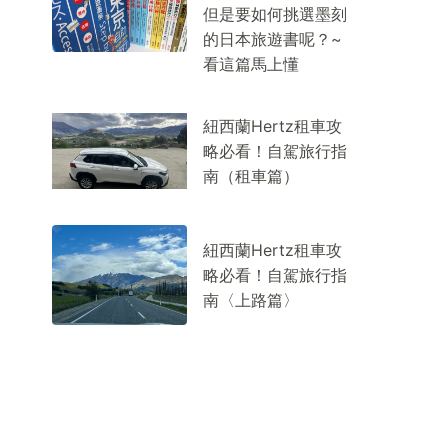
但是要如何挑選墨刻
的日本旅遊書呢？~
看這篇馬上懂
紐西蘭Hertz租車攻
略必看！自駕旅行指
南（租車篇）
紐西蘭Hertz租車攻
略必看！自駕旅行指
南〈上路篇〉