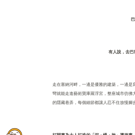
巴
有人說，去巴
走在塞納河畔，一邊是優雅的建築，一邊是
彎就能走進藝術寶庫羅浮宮，整座城市彷彿
的隱藏巷弄，每個細節都讓人忍不住放慢腳