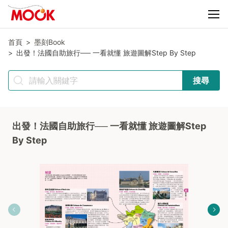
首頁
墨刻Book
出發！法國自助旅行── 一看就懂 旅遊圖解Step By Step
搜尋
出發！法國自助旅行── 一看就懂 旅遊圖解Step
By Step