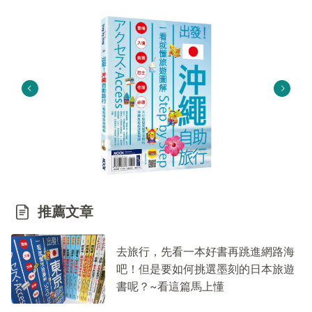
推薦文章
去旅行，先看一本好書再跳進網路海
吧！但是要如何挑選墨刻的日本旅遊
書呢？~看這篇馬上懂