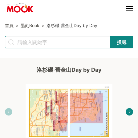
首頁
墨刻Book
洛杉磯‧舊金山Day by Day
搜尋
洛杉磯‧舊金山Day by Day