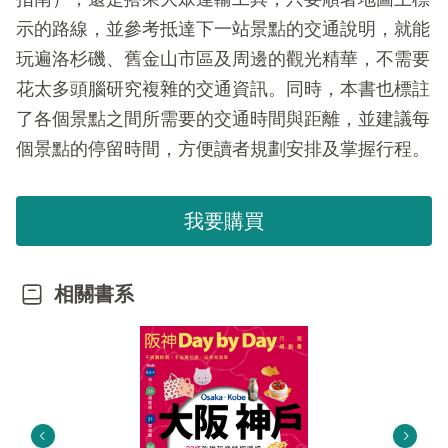
示的路線，並參考抵達下一站景點的交通說明，就能
玩遍洛杉磯、舊金山市區及周邊的觀光精華，不需要
花太多頭腦研究複雜的交通資訊。同時，本書也標註
了各個景點之間所需要的交通時間與距離，並建議每
個景點的停留時間，方便讀者規劃安排及掌握行程。
我要購買
相關書系