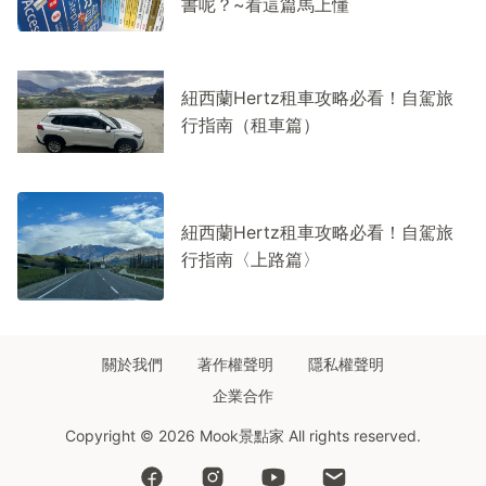
書呢？~看這篇馬上懂
紐西蘭Hertz租車攻略必看！自駕旅
行指南（租車篇）
紐西蘭Hertz租車攻略必看！自駕旅
行指南〈上路篇〉
關於我們
著作權聲明
隱私權聲明
企業合作
Copyright © 2026 Mook景點家 All rights reserved.