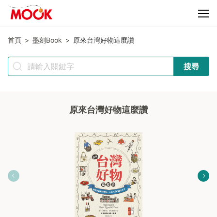
首頁
墨刻Book
原來台灣好物這麼讚
搜尋
原來台灣好物這麼讚