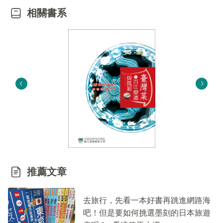
相關書系
推薦文章
去旅行，先看一本好書再跳進網路海
吧！但是要如何挑選墨刻的日本旅遊