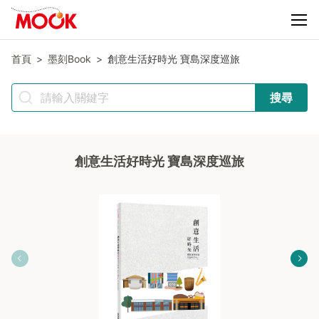
首頁
墨刻Book
創意生活好時光 寶島深度巡旅
搜尋
創意生活好時光 寶島深度巡旅