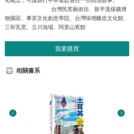
化概念，可讓旅行中串連起過往一些回憶故事。
台灣民窯藝術坊、新平溪煤礦博
物園區、事茶文化創意學院、台灣味噌釀造文化館、
三和瓦窯、立川漁場、阿里山賓館
我要購買
相關書系