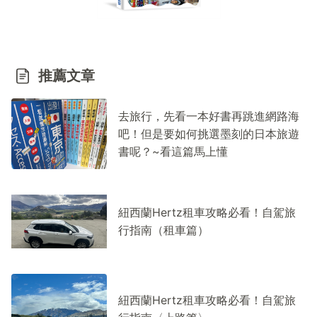
推薦文章
去旅行，先看一本好書再跳進網路海
吧！但是要如何挑選墨刻的日本旅遊
書呢？~看這篇馬上懂
紐西蘭Hertz租車攻略必看！自駕旅
行指南（租車篇）
紐西蘭Hertz租車攻略必看！自駕旅