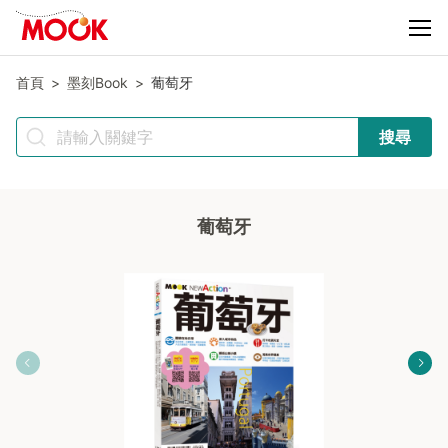
首頁
墨刻Book
葡萄牙
搜尋
葡萄牙