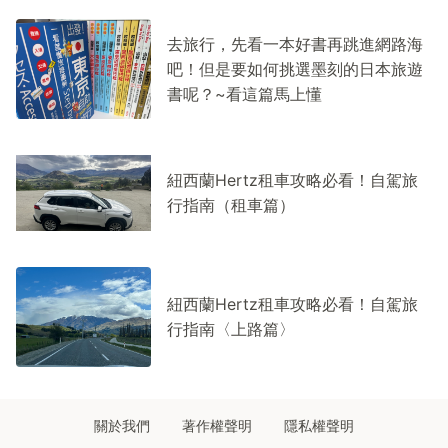
去旅行，先看一本好書再跳進網路海
吧！但是要如何挑選墨刻的日本旅遊
書呢？~看這篇馬上懂
紐西蘭Hertz租車攻略必看！自駕旅
行指南（租車篇）
紐西蘭Hertz租車攻略必看！自駕旅
行指南〈上路篇〉
關於我們
著作權聲明
隱私權聲明