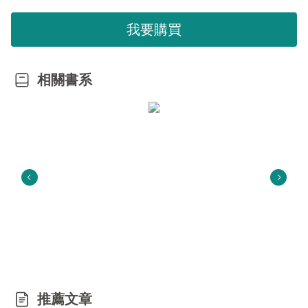
我要購買
相關書系
推薦文章