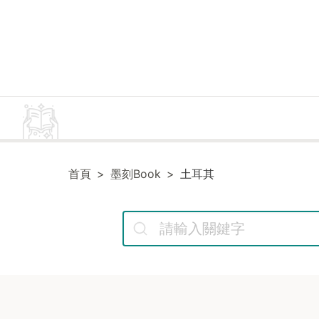
首頁
墨刻Book
土耳其