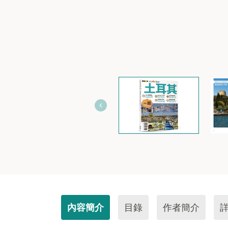
內容簡介
目錄
作者簡介