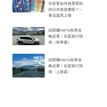
但是要如何挑選墨刻
的日本旅遊書呢？~
看這篇馬上懂
紐西蘭Hertz租車攻
略必看！自駕旅行指
南（租車篇）
紐西蘭Hertz租車攻
略必看！自駕旅行指
南〈上路篇〉