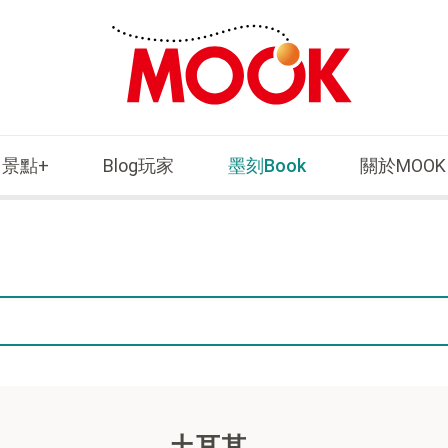
景點+
Blog玩家
墨刻Book
關於MOOK
土耳其