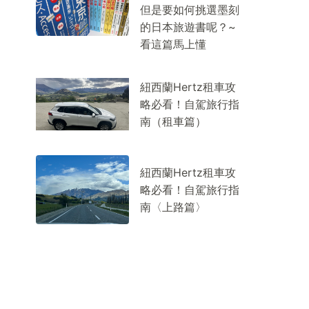
但是要如何挑選墨刻
的日本旅遊書呢？~
看這篇馬上懂
紐西蘭Hertz租車攻
略必看！自駕旅行指
南（租車篇）
紐西蘭Hertz租車攻
略必看！自駕旅行指
南〈上路篇〉