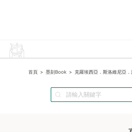
首頁
墨刻Book
克羅埃西亞．斯洛維尼亞．