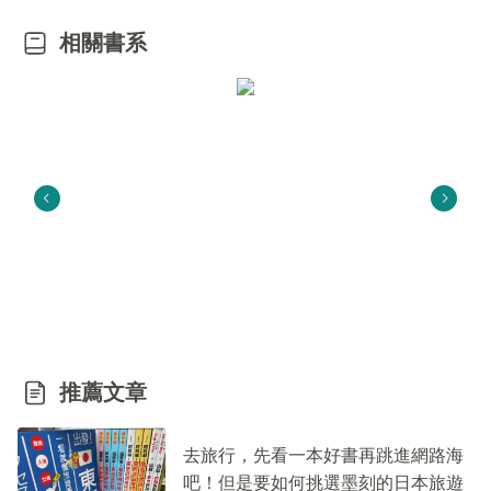
相關書系
推薦文章
去旅行，先看一本好書再跳進網路海
吧！但是要如何挑選墨刻的日本旅遊