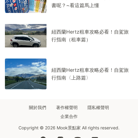
書呢？~看這篇馬上懂
紐西蘭Hertz租車攻略必看！自駕旅
行指南（租車篇）
紐西蘭Hertz租車攻略必看！自駕旅
行指南〈上路篇〉
關於我們
著作權聲明
隱私權聲明
企業合作
Copyright © 2026 Mook景點家 All rights reserved.