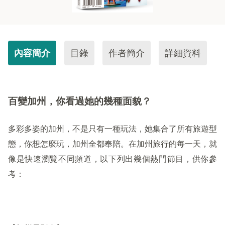
內容簡介
目錄
作者簡介
詳細資料
百變加州，你看過她的幾種面貌？
多彩多姿的加州，不是只有一種玩法，她集合了所有旅遊型
態，你想怎麼玩，加州全都奉陪。在加州旅行的每一天，就
像是快速瀏覽不同頻道，以下列出幾個熱門節目，供你參
考：