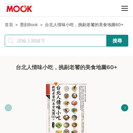
首頁
墨刻Book
台北人情味小吃，挑剔老饕的美食地圖60+
搜尋
台北人情味小吃，挑剔老饕的美食地圖60+