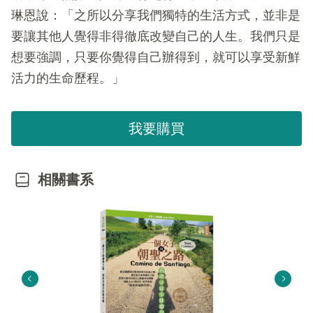
琳恩說：「之所以分享我們獨特的生活方式，並非是
要讓其他人覺得非得徹底改變自己的人生。我們只是
想要強調，只要你覺得自己辦得到，就可以享受新鮮
活力的生命歷程。」
我要購買
相關書系