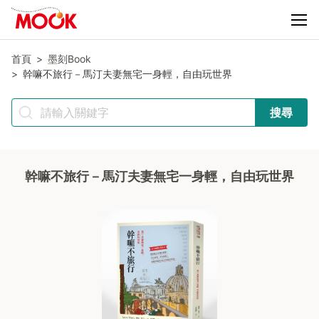
首頁
墨刻Book
幹嘛不旅行－馬汀夫妻無宅一身輕，自由玩世界
搜尋
幹嘛不旅行－馬汀夫妻無宅一身輕，自由玩世界