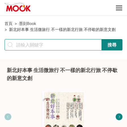
首頁
墨刻Book
新北好本事 生活微旅行 不一樣的新北行旅 不停歇的新意文創
搜尋
新北好本事 生活微旅行 不一樣的新北行旅 不停歇
的新意文創