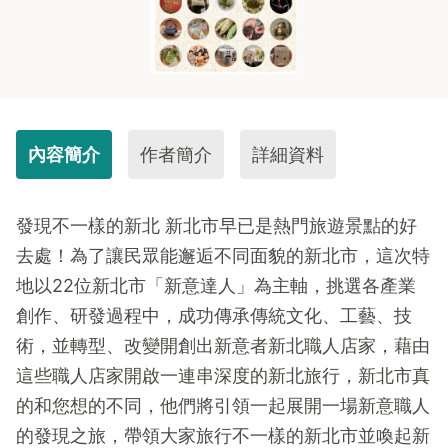
內容簡介
作者簡介
詳細資料
發現不一樣的新北 新北市早已是熱門旅遊景點的好
去處！為了讓民眾能邂逅不同面貌的新北市，這次特
地以22位新北市「新意達人」為主軸，挑選各產業
創作、研發過程中，成功傳承傳統文化、工藝、技
術，並轉型、改變開創出新意者新北職人店家，藉由
這些職人店家開啟一連串深度的新北旅行，新北市真
的和您想的不同，他們將引領一起展開一場新意職人
的發現之旅，帶領大家旅行不一樣的新北市並喚起新