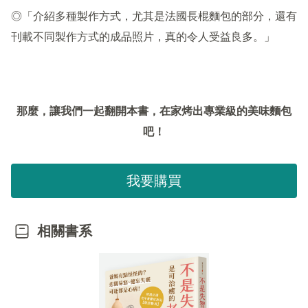
◎「介紹多種製作方式，尤其是法國長棍麵包的部分，還有
刊載不同製作方式的成品照片，真的令人受益良多。」
那麼，讓我們一起翻開本書，在家烤出專業級的美味麵包
吧！
我要購買
相關書系