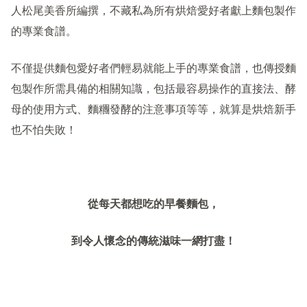
人松尾美香所編撰，不藏私為所有烘焙愛好者獻上麵包製作
的專業食譜。
不僅提供麵包愛好者們輕易就能上手的專業食譜，也傳授麵
包製作所需具備的相關知識，包括最容易操作的直接法、酵
母的使用方式、麵糰發酵的注意事項等等，就算是烘焙新手
也不怕失敗！
從每天都想吃的早餐麵包，
到令人懷念的傳統滋味一網打盡！