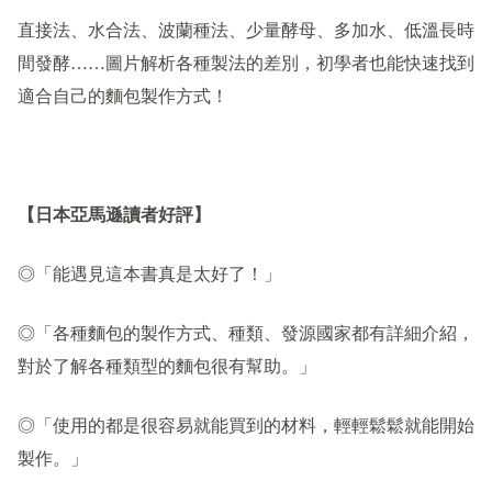
直接法、水合法、波蘭種法、少量酵母、多加水、低溫長時
間發酵……圖片解析各種製法的差別，初學者也能快速找到
適合自己的麵包製作方式！
【日本亞馬遜讀者好評】
◎「能遇見這本書真是太好了！」
◎「各種麵包的製作方式、種類、發源國家都有詳細介紹，
對於了解各種類型的麵包很有幫助。」
◎「使用的都是很容易就能買到的材料，輕輕鬆鬆就能開始
製作。」