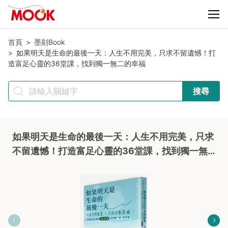
首頁
墨刻Book
如果明天是生命的最後一天：人生不用完美，只求不留遺憾！打
造富足心靈的36堂課，找到獨一無二的幸福
搜尋
如果明天是生命的最後一天：人生不用完美，只求
不留遺憾！打造富足心靈的36堂課，找到獨一無
二的幸福