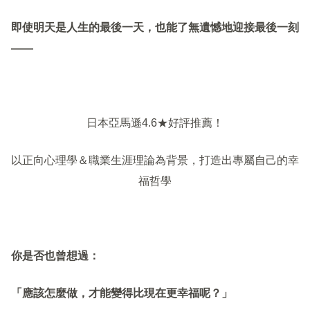
即使明天是人生的最後一天，也能了無遺憾地迎接最後一刻
——
日本亞馬遜4.6★好評推薦！
以正向心理學＆職業生涯理論為背景，打造出專屬自己的幸
福哲學
你是否也曾想過：
「應該怎麼做，才能變得比現在更幸福呢？」