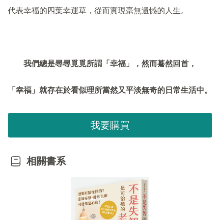
代表幸福的四葉幸運草，從而實現毫無遺憾的人生。
我們總是尋尋覓覓所謂「幸福」，然而驀然回首，
「幸福」就存在於看似理所當然又平淡無奇的日常生活中。
我要購買
相關書系