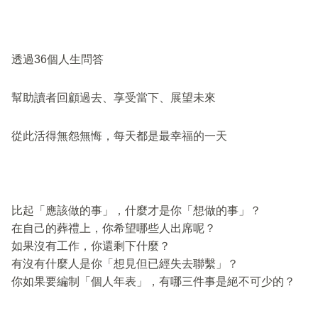
透過36個人生問答
幫助讀者回顧過去、享受當下、展望未來
從此活得無怨無悔，每天都是最幸福的一天
比起「應該做的事」，什麼才是你「想做的事」？
在自己的葬禮上，你希望哪些人出席呢？
如果沒有工作，你還剩下什麼？
有沒有什麼人是你「想見但已經失去聯繫」？
你如果要編制「個人年表」，有哪三件事是絕不可少的？