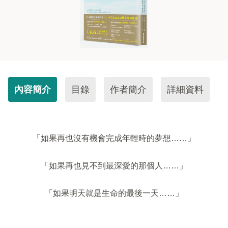
內容簡介
目錄
作者簡介
詳細資料
「如果再也沒有機會完成年輕時的夢想……」
「如果再也見不到最深愛的那個人……」
「如果明天就是生命的最後一天……」