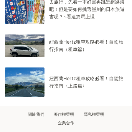
去旅行，先看一本好書再跳進網路海
吧！但是要如何挑選墨刻的日本旅遊
書呢？~看這篇馬上懂
紐西蘭Hertz租車攻略必看！自駕旅
行指南（租車篇）
紐西蘭Hertz租車攻略必看！自駕旅
行指南〈上路篇〉
關於我們
著作權聲明
隱私權聲明
企業合作