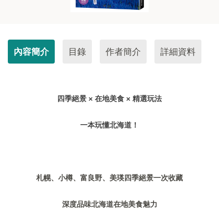
內容簡介
目錄
作者簡介
詳細資料
四季絕景 × 在地美食 × 精選玩法
一本玩懂北海道！
札幌、小樽、富良野、美瑛四季絕景一次收藏
深度品味北海道在地美食魅力