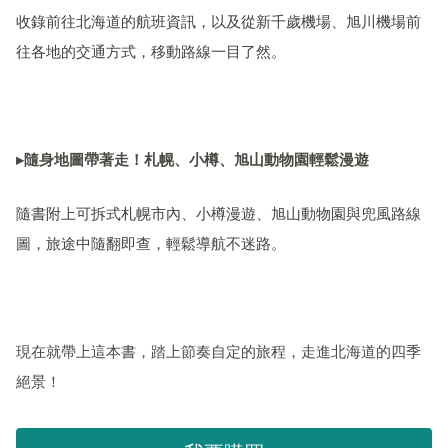
收錄前往北海道的航班資訊，以及從新千歲機場、旭川機場前
往各地的交通方式，移動路線一目了然。
▸隨身地圖帶著走！札幌、小樽、旭山動物園輕鬆漫遊
隨書附上可拆式札幌市內、小樽漫遊、旭山動物園與兜風路線
圖，旅途中隨翻即查，輕鬆導航不迷路。
現在就帶上這本書，踏上節奏自定的旅程，走進北海道的四季
絕景！