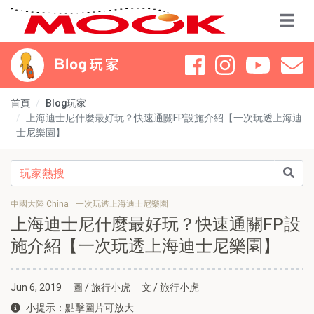
首頁
Blog玩家
上海迪士尼什麼最好玩？快速通關FP設施介紹【一次玩透上海迪
士尼樂園】
中國大陸 China
一次玩透上海迪士尼樂園
上海迪士尼什麼最好玩？快速通關FP設
施介紹【一次玩透上海迪士尼樂園】
Jun 6, 2019
圖 / 旅行小虎
文 / 旅行小虎
小提示：點擊圖片可放大