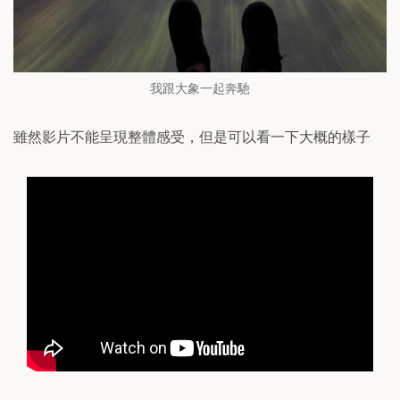
我跟大象一起奔馳
雖然影片不能呈現整體感受，但是可以看一下大概的樣子