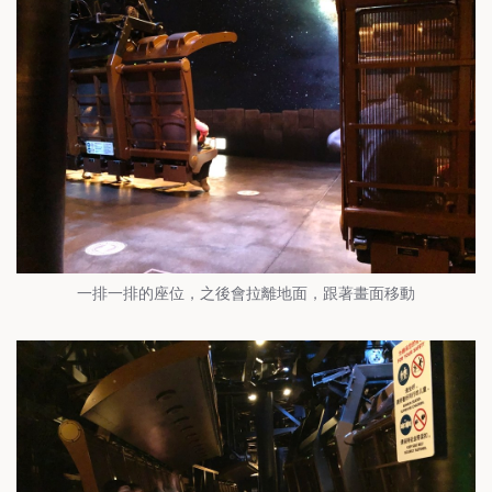
一排一排的座位，之後會拉離地面，跟著畫面移動