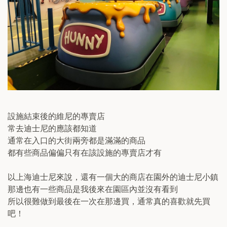
設施結束後的維尼的專賣店
常去迪士尼的應該都知道
通常在入口的大街兩旁都是滿滿的商品
都有些商品偏偏只有在該設施的專賣店才有
以上海迪士尼來說，還有一個大的商店在園外的迪士尼小鎮
那邊也有一些商品是我後來在園區內並沒有看到
所以很難做到最後在一次在那邊買，通常真的喜歡就先買
吧！