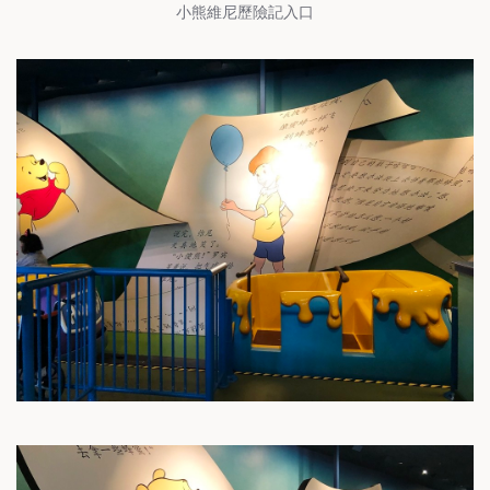
小熊維尼歷險記入口