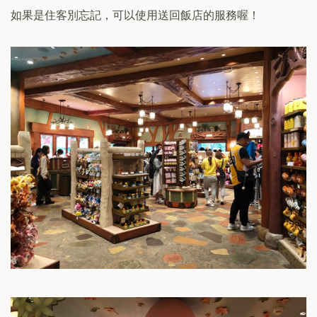
如果是住客別忘記，可以使用送回飯店的服務喔！