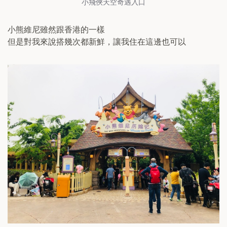
小飛俠天空奇遇入口
小熊維尼雖然跟香港的一樣
但是對我來說搭幾次都新鮮，讓我住在這邊也可以