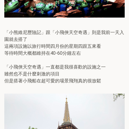
「小熊維尼歷險記」跟「小飛俠天空奇遇」則是我前一天入
園就去搭了
這兩項設施以旅行時間四月份的星期四跟五來看
等待時間大概都維持在40-60分鐘左右
「小飛俠天空奇遇」一直都是我很喜歡的設施之一
雖然也不是什麼刺激的項目
但是搭著小飛船在超可愛的場景飛翔真的很放鬆