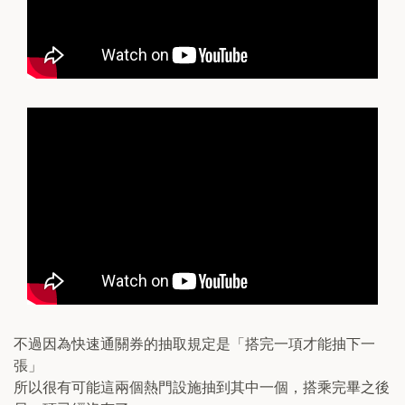
不過因為快速通關券的抽取規定是「搭完一項才能抽下一
張」
所以很有可能這兩個熱門設施抽到其中一個，搭乘完畢之後