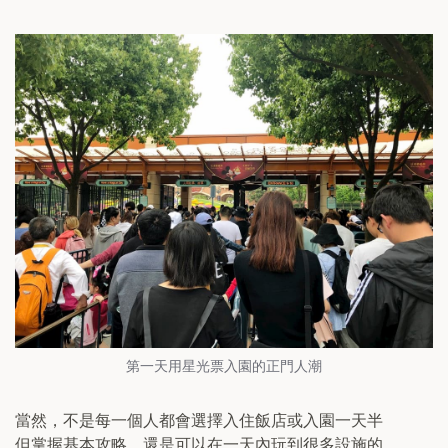
第一天用星光票入園的正門人潮
當然，不是每一個人都會選擇入住飯店或入園一天半
但掌握基本攻略，還是可以在一天內玩到很多設施的