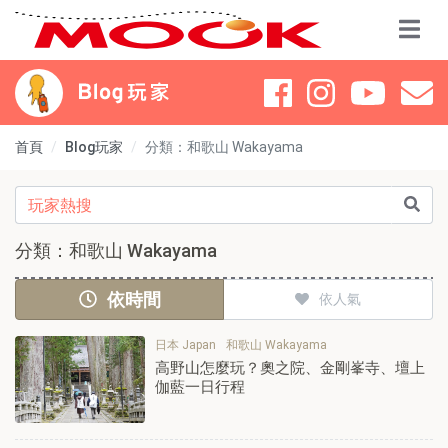
首頁
Blog玩家
分類：和歌山 Wakayama
分類：和歌山 Wakayama
依時間
依人氣
日本 Japan
和歌山 Wakayama
高野山怎麼玩？奧之院、金剛峯寺、壇上
伽藍一日行程