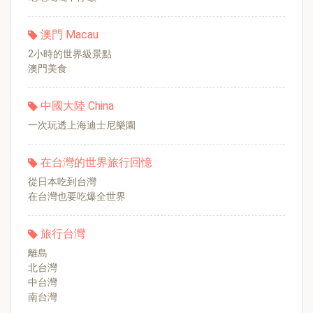
澳門 Macau
2小時的世界級景點
澳門美食
中國大陸 China
一次玩透上海迪士尼樂園
在台灣的世界旅行回憶
從日本吃到台灣
在台灣也要吃爆全世界
旅行台灣
離島
北台灣
中台灣
南台灣