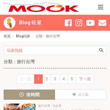
首頁
Blog玩家
分類：旅行台灣
分類：旅行台灣
上一頁
1
2
3
4
5
下一頁
依時間
依人氣
旅行台灣
北台灣