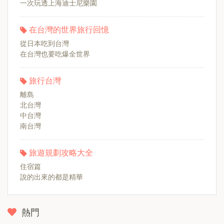
一次玩透上海迪士尼樂園
在台灣的世界旅行回憶
從日本吃到台灣
在台灣也要吃爆全世界
旅行台灣
離島
北台灣
中台灣
南台灣
旅遊規劃攻略大全
住宿篇
說的出來的都是精華
熱門