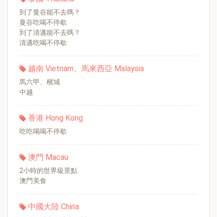
到了曼谷能不去嗎？
曼谷吃喝不停歇
到了清邁能不去嗎？
清邁吃喝不停歇
越南 Vietnam、馬來西亞 Malaysia
馬六甲、檳城
中越
香港 Hong Kong
吃吃喝喝不停歇
澳門 Macau
2小時的世界級景點
澳門美食
中國大陸 China