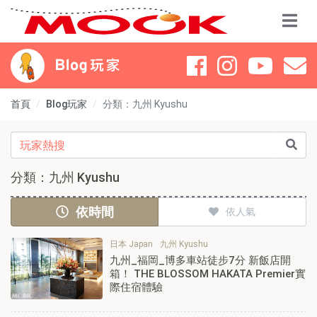
首頁
Blog玩家
分類：九州 Kyushu
分類：九州 Kyushu
依時間
依人氣
日本 Japan
九州 Kyushu
九州_福岡_博多車站徒步7分 新飯店開
箱！ THE BLOSSOM HAKATA Premier實
際住宿體驗