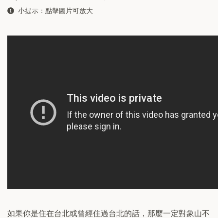
小提示：點擊圖片可放大
如果你是住在台北或曾經住過台北的話，那麼一定對象山不