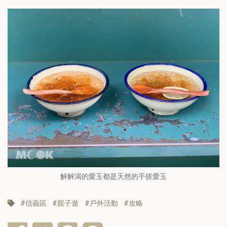
解解渴的愛玉都是天然的手搓愛玉
信義區
親子遊
戶外活動
攻略