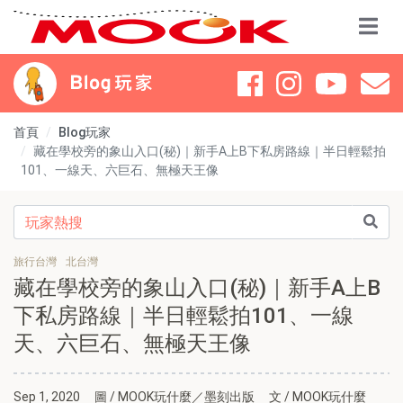
首頁
Blog玩家
藏在學校旁的象山入口(秘)｜新手A上B下私房路線｜半日輕鬆拍
101、一線天、六巨石、無極天王像
旅行台灣
北台灣
藏在學校旁的象山入口(秘)｜新手A上B
下私房路線｜半日輕鬆拍101、一線
天、六巨石、無極天王像
Sep 1, 2020
圖 / MOOK玩什麼／墨刻出版
文 / MOOK玩什麼