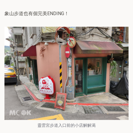
象山步道也有個完美ENDING！
靈雲宮步道入口前的小店解解渴