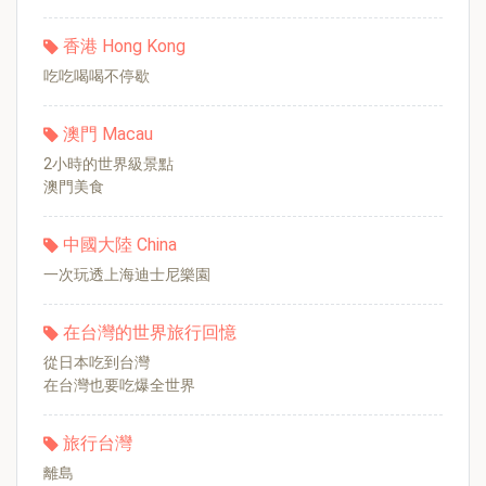
香港 Hong Kong
吃吃喝喝不停歇
澳門 Macau
2小時的世界級景點
澳門美食
中國大陸 China
一次玩透上海迪士尼樂園
在台灣的世界旅行回憶
從日本吃到台灣
在台灣也要吃爆全世界
旅行台灣
離島