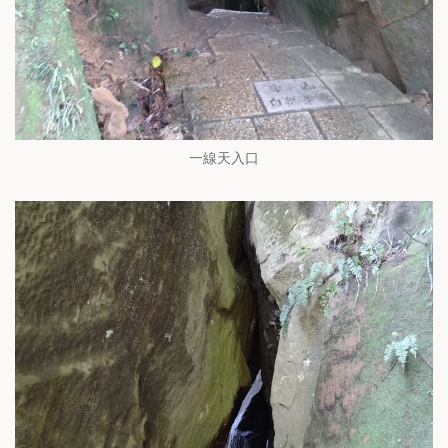
一線天入口