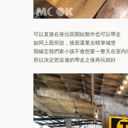
可以直接在座位區開始製作也可以帶走
如同上面所說，後面還要去蜡筆城堡
我確定我們家小孩不會想要一整天在室內
所以決定把這邊的帶走之後再玩就好