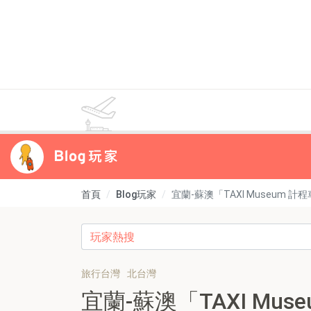
首頁
Blog玩家
宜蘭-蘇澳「TAXI Museu
旅行台灣
北台灣
宜蘭-蘇澳「TAXI Mu