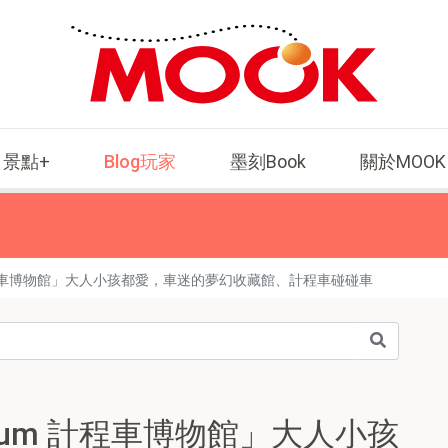
景點+
Blog玩家
墨刻Book
關於MOOK
m 計程車博物館」大人小孩都愛，車迷的夢幻收藏館、計程車碰碰車
seum 計程車博物館」大人小孩