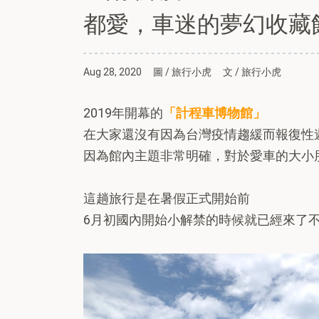
都愛，車迷的夢幻收藏
Aug 28, 2020
圖 / 旅行小虎
文 / 旅行小虎
2019年開幕的
「計程車博物館」
在大家還沒有因為台灣疫情趨緩而報復性
因為館內主題非常明確，對於愛車的大小
這趟旅行是在暑假正式開始前
6月初國內開始小解禁的時候就已經來了