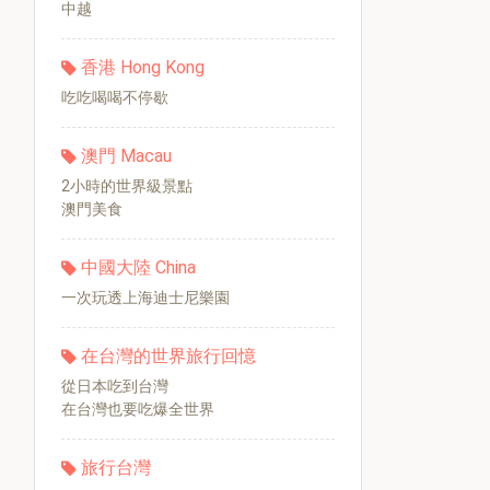
中越
香港 Hong Kong
吃吃喝喝不停歇
澳門 Macau
2小時的世界級景點
澳門美食
中國大陸 China
一次玩透上海迪士尼樂園
在台灣的世界旅行回憶
從日本吃到台灣
在台灣也要吃爆全世界
旅行台灣