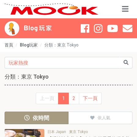
首頁
Blog玩家
分類：東京 Tokyo
分類：東京 Tokyo
上一頁
1
2
下一頁
依時間
依人氣
日本 Japan
東京 Tokyo