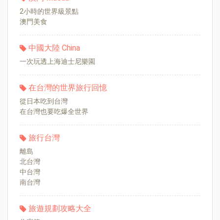
2小時的世界級景點
澳門美食
中國大陸 China
一次玩透上海迪士尼樂園
在台灣的世界旅行回憶
從日本吃到台灣
在台灣也要吃爆全世界
旅行台灣
離島
北台灣
中台灣
南台灣
旅遊規劃攻略大全