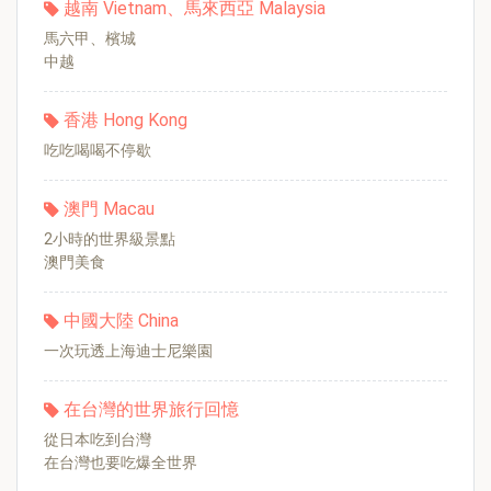
越南 Vietnam、馬來西亞 Malaysia
馬六甲、檳城
中越
香港 Hong Kong
吃吃喝喝不停歇
澳門 Macau
2小時的世界級景點
澳門美食
中國大陸 China
一次玩透上海迪士尼樂園
在台灣的世界旅行回憶
從日本吃到台灣
在台灣也要吃爆全世界