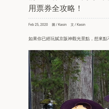
用票券全攻略！
Feb 25, 2020
圖 / Kasin
文 / Kasin
如果你已經玩膩京阪神觀光景點，想來點