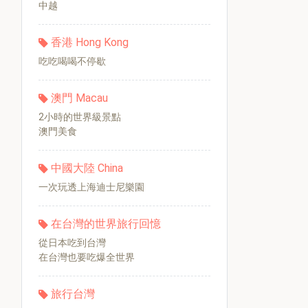
中越
香港 Hong Kong
吃吃喝喝不停歇
澳門 Macau
2小時的世界級景點
澳門美食
中國大陸 China
一次玩透上海迪士尼樂園
在台灣的世界旅行回憶
從日本吃到台灣
在台灣也要吃爆全世界
旅行台灣