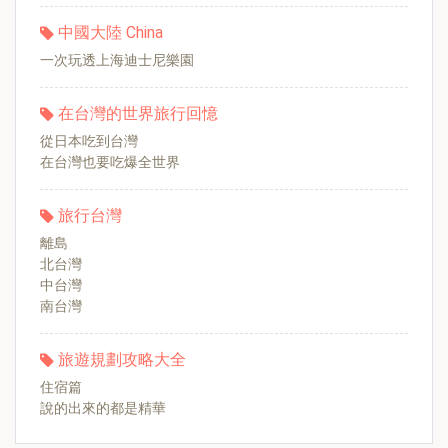
中國大陸 China
一次玩透上海迪士尼樂園
在台灣的世界旅行回憶
從日本吃到台灣
在台灣也要吃爆全世界
旅行台灣
離島
北台灣
中台灣
南台灣
旅遊規劃攻略大全
住宿篇
說的出來的都是精華