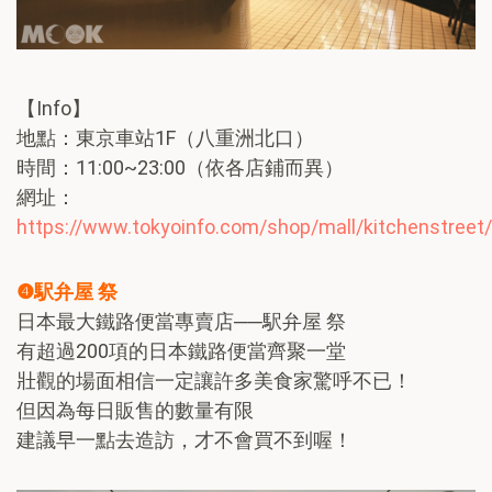
【Info】
地點：東京車站1F（八重洲北口）
時間：11:00~23:00（依各店鋪而異）
網址：
https://www.tokyoinfo.com/shop/mall/kitchenstreet/
❹駅弁屋 祭
日本最大鐵路便當專賣店──駅弁屋 祭
有超過200項的日本鐵路便當齊聚一堂
壯觀的場面相信一定讓許多美食家驚呼不已！
但因為每日販售的數量有限
建議早一點去造訪，才不會買不到喔！