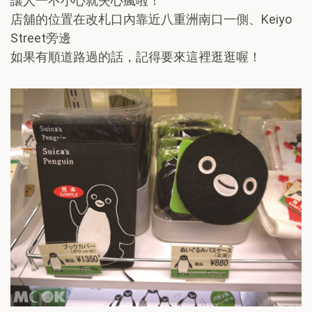
讓人一不小心就失心瘋啦！
店舖的位置在改札口內靠近八重洲南口一側、Keiyo
Street旁邊
如果有順道路過的話，記得要來這裡逛逛喔！