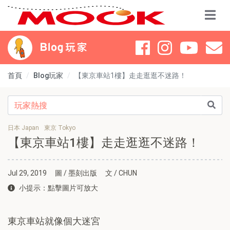
首頁
Blog玩家
【東京車站1樓】走走逛逛不迷路！
日本 Japan
東京 Tokyo
【東京車站1樓】走走逛逛不迷路！
Jul 29, 2019
圖 / 墨刻出版
文 / CHUN
小提示：點擊圖片可放大
東京車站就像個大迷宮