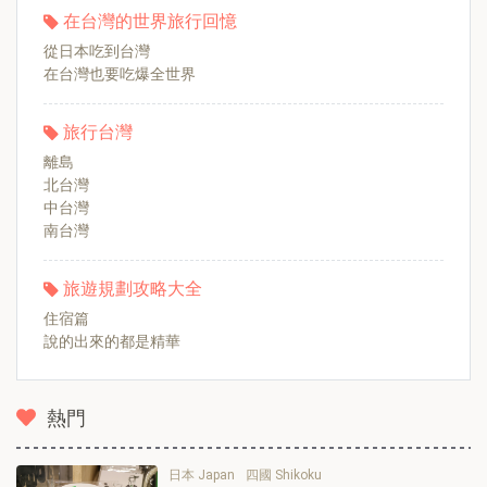
在台灣的世界旅行回憶
從日本吃到台灣
在台灣也要吃爆全世界
旅行台灣
離島
北台灣
中台灣
南台灣
旅遊規劃攻略大全
住宿篇
說的出來的都是精華
熱門
日本 Japan
四國 Shikoku