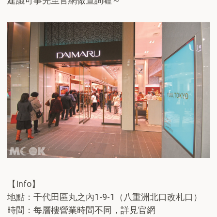
建議可事先至官網做查詢喔～
【Info】
地點：千代田區丸之內1-9-1（八重洲北口改札口）
時間：每層樓營業時間不同，詳見官網