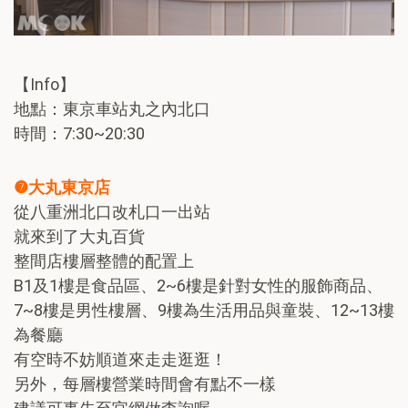
【Info】
地點：東京車站丸之內北口
時間：7:30~20:30
❼大丸東京店
從八重洲北口改札口一出站
就來到了大丸百貨
整間店樓層整體的配置上
B1及1樓是食品區、2~6樓是針對女性的服飾商品、
7~8樓是男性樓層、9樓為生活用品與童裝、12~13樓
為餐廳
有空時不妨順道來走走逛逛！
另外，每層樓營業時間會有點不一樣