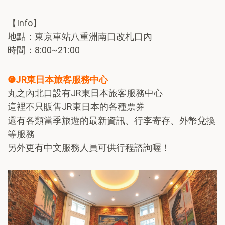
【Info】
地點：東京車站八重洲南口改札口內
時間：8:00~21:00
❻JR東日本旅客服務中心
丸之內北口設有JR東日本旅客服務中心
這裡不只販售JR東日本的各種票券
還有各類當季旅遊的最新資訊、行李寄存、外幣兌換
等服務
另外更有中文服務人員可供行程諮詢喔！