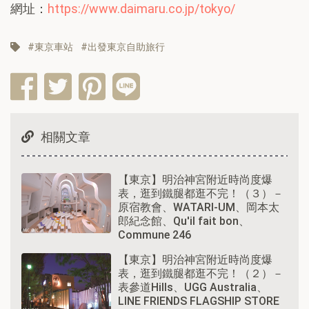
網址：
https://www.daimaru.co.jp/tokyo/
東京車站
出發東京自助旅行
相關文章
【東京】明治神宮附近時尚度爆
表，逛到鐵腿都逛不完！（３）－
原宿教會、WATARI-UM、岡本太
郎紀念館、Qu'il fait bon、
Commune 246
【東京】明治神宮附近時尚度爆
表，逛到鐵腿都逛不完！（２）－
表參道Hills、UGG Australia、
LINE FRIENDS FLAGSHIP STORE