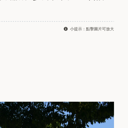
小提示：點擊圖片可放大