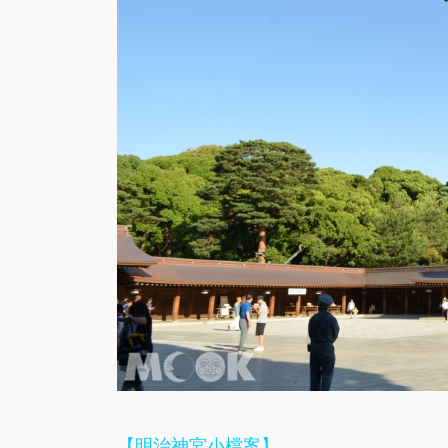
【明治神宮小檔案】