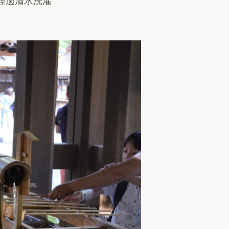
都經過清水洗濯