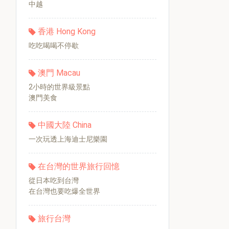
中越
香港 Hong Kong
吃吃喝喝不停歇
澳門 Macau
2小時的世界級景點
澳門美食
中國大陸 China
一次玩透上海迪士尼樂園
在台灣的世界旅行回憶
從日本吃到台灣
在台灣也要吃爆全世界
旅行台灣