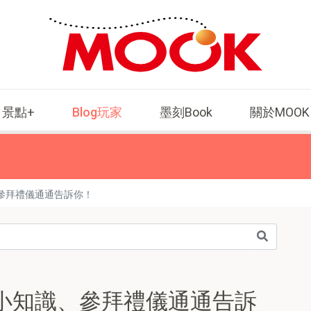
景點+
Blog玩家
墨刻Book
關於MOOK
參拜禮儀通通告訴你！
小知識、參拜禮儀通通告訴