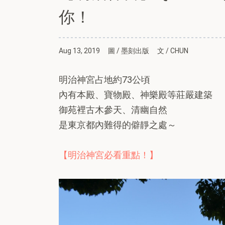
你！
Aug 13, 2019
圖 / 墨刻出版
文 / CHUN
明治神宮占地約73公頃
內有本殿、寶物殿、神樂殿等莊嚴建築
御苑裡古木參天、清幽自然
是東京都內難得的僻靜之處～
【明治神宮必看重點！】