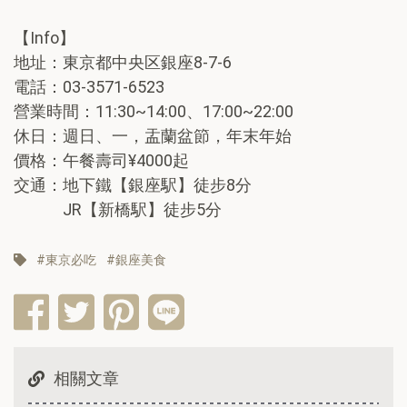
【Info】
地址：東京都中央区銀座8-7-6
電話：03-3571-6523
營業時間：11:30~14:00、17:00~22:00
休日：週日、一，盂蘭盆節，年末年始
價格：午餐壽司¥4000起
交通：地下鐵【銀座駅】徒步8分
JR【新橋駅】徒步5分
東京必吃
銀座美食
相關文章