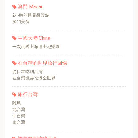
澳門 Macau
2小時的世界級景點
澳門美食
中國大陸 China
一次玩透上海迪士尼樂園
在台灣的世界旅行回憶
從日本吃到台灣
在台灣也要吃爆全世界
旅行台灣
離島
北台灣
中台灣
南台灣