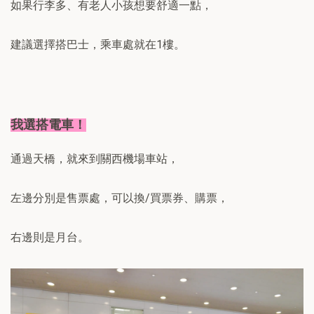
如果行李多、有老人小孩想要舒適一點，
建議選擇搭巴士，乘車處就在1樓。
我選搭電車！
通過天橋，就來到關西機場車站，
左邊分別是售票處，可以換/買票券、購票，
右邊則是月台。