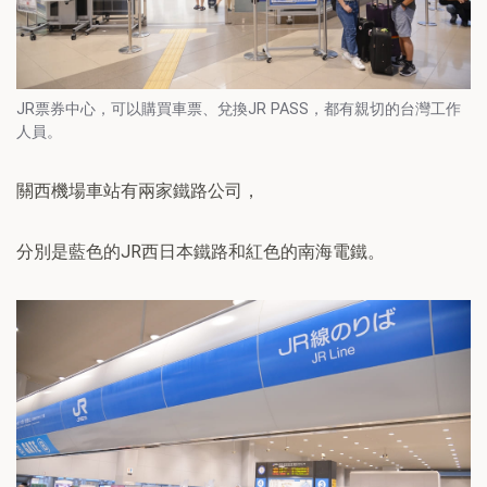
JR票券中心，可以購買車票、兌換JR PASS，都有親切的台灣工作
人員。
關西機場車站有兩家鐵路公司，
分別是藍色的JR西日本鐵路和紅色的南海電鐵。