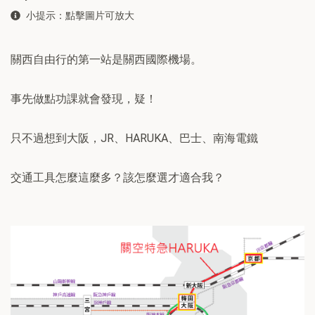
小提示：點擊圖片可放大
關西自由行的第一站是關西國際機場。
事先做點功課就會發現，疑！
只不過想到大阪，JR、HARUKA、巴士、南海電鐵
交通工具怎麼這麼多？該怎麼選才適合我？