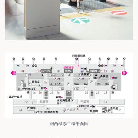
關西機場二樓平面圖