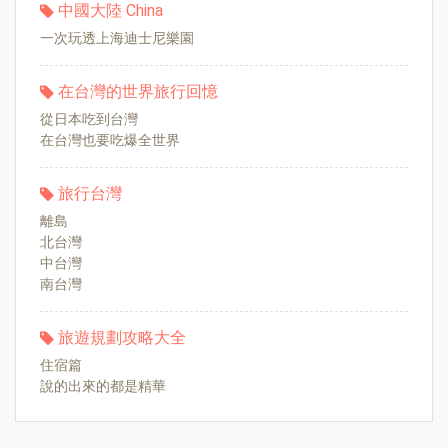
中國大陸 China
一次玩透上海迪士尼樂園
在台灣的世界旅行回憶
從日本吃到台灣
在台灣也要吃爆全世界
旅行台灣
離島
北台灣
中台灣
南台灣
旅遊規劃攻略大全
住宿篇
說的出來的都是精華