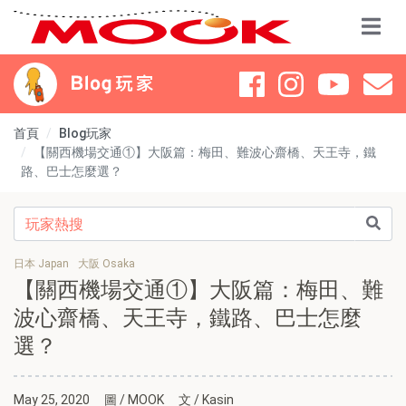
首頁
Blog玩家
【關西機場交通①】大阪篇：梅田、難波心齋橋、天王寺，鐵
路、巴士怎麼選？
日本 Japan
大阪 Osaka
【關西機場交通①】大阪篇：梅田、難
波心齋橋、天王寺，鐵路、巴士怎麼
選？
May 25, 2020
圖 / MOOK
文 / Kasin