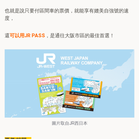
也就是說只要付區間車的票價，就能享有媲美自強號的速
度，
還
可以用JR PASS
，是通往大阪市區的最佳首選！
圖片取自JR西日本