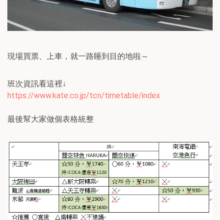
現場買票、上車，就一路睡到目的地啦～
班次資訊看這裡↓
https://www.kate.co.jp/tcn/timetable/index
最後幫大家做個表格統整