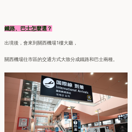
鐵路、巴士怎麼選？
出境後，會來到關西機場1樓大廳，
關西機場往市區的交通方式大致分成鐵路和巴士兩種。