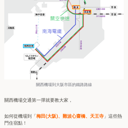
關西機場到大阪市區的鐵路路線
關西機場交通第一彈就要教大家，
如何從機場到「
梅田(大阪)、難波心齋橋、天王寺
」這些熱
門住宿點！