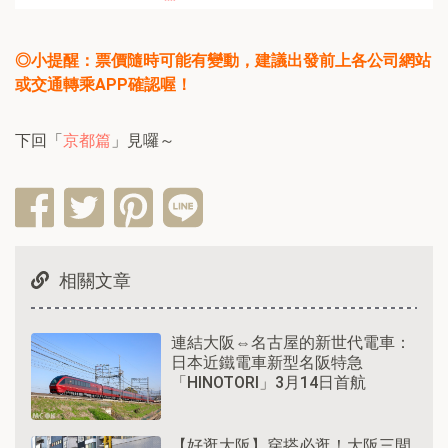
◎小提醒：票價隨時可能有變動，建議出發前上各公司網站
或交通轉乘APP確認喔！
下回「
京都篇
」見囉～
相關文章
連結大阪⇔名古屋的新世代電車：
日本近鐵電車新型名阪特急
「HINOTORI」3月14日首航
【好逛大阪】穿搭必逛！大阪三間