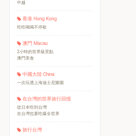
中越
香港 Hong Kong
吃吃喝喝不停歇
澳門 Macau
2小時的世界級景點
澳門美食
中國大陸 China
一次玩透上海迪士尼樂園
在台灣的世界旅行回憶
從日本吃到台灣
在台灣也要吃爆全世界
旅行台灣