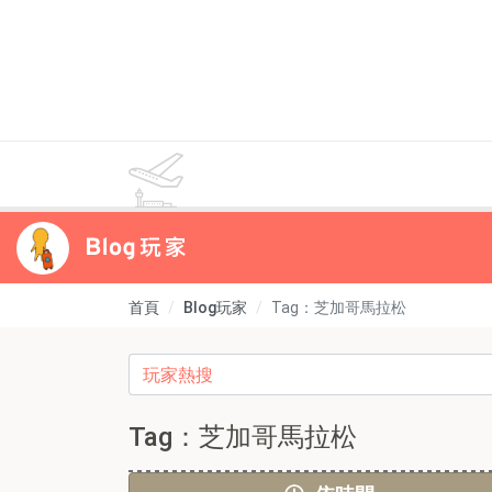
首頁
Blog玩家
Tag：芝加哥馬拉松
Tag：芝加哥馬拉松