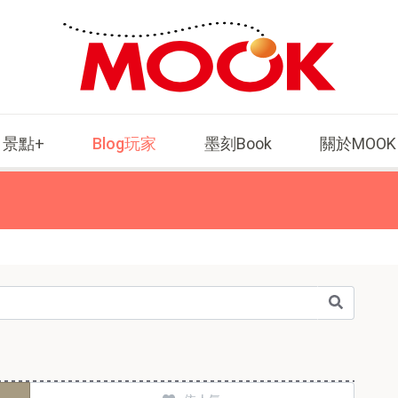
景點+
Blog玩家
墨刻Book
關於MOOK