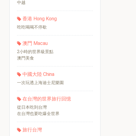
中越
香港 Hong Kong
吃吃喝喝不停歇
澳門 Macau
2小時的世界級景點
澳門美食
中國大陸 China
一次玩透上海迪士尼樂園
在台灣的世界旅行回憶
從日本吃到台灣
在台灣也要吃爆全世界
旅行台灣