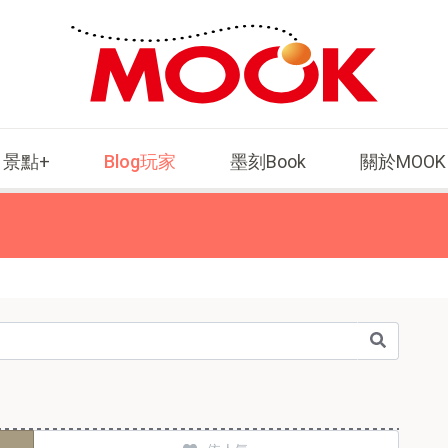
景點+
Blog玩家
墨刻Book
關於MOOK