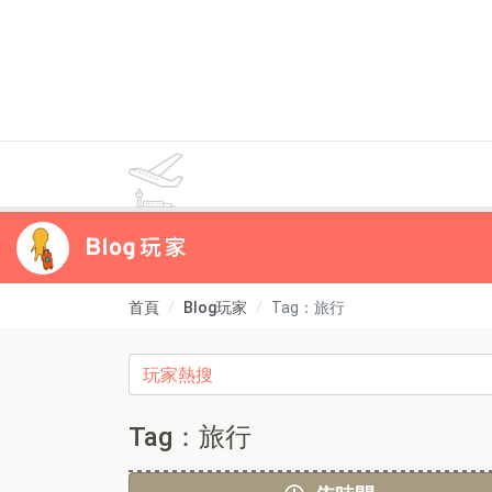
首頁
Blog玩家
Tag：旅行
Tag：旅行