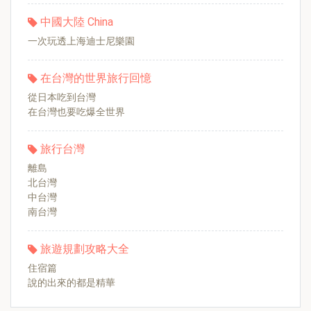
中國大陸 China
一次玩透上海迪士尼樂園
在台灣的世界旅行回憶
從日本吃到台灣
在台灣也要吃爆全世界
旅行台灣
離島
北台灣
中台灣
南台灣
旅遊規劃攻略大全
住宿篇
說的出來的都是精華