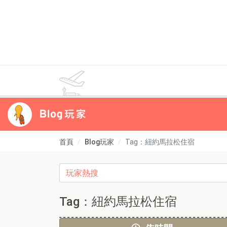
首頁
Blog玩家
Tag：紐約馬拉松住宿
Tag：紐約馬拉松住宿