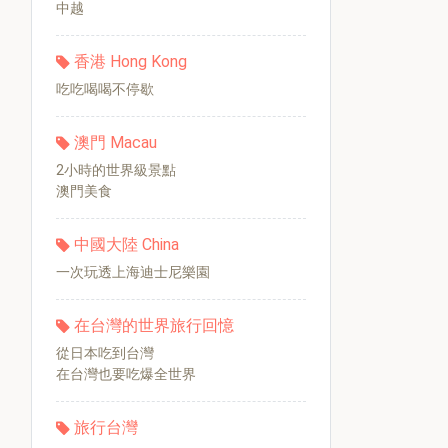
中越
香港 Hong Kong
吃吃喝喝不停歇
澳門 Macau
2小時的世界級景點
澳門美食
中國大陸 China
一次玩透上海迪士尼樂園
在台灣的世界旅行回憶
從日本吃到台灣
在台灣也要吃爆全世界
旅行台灣