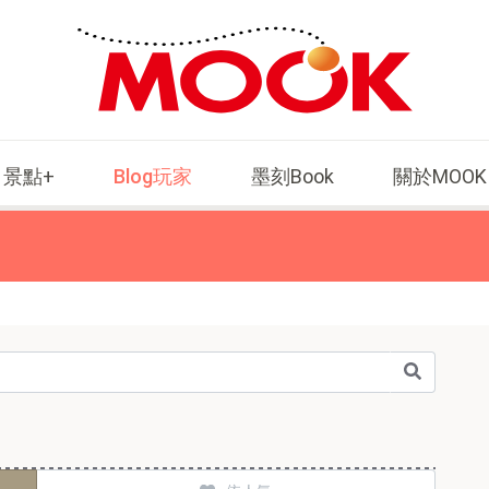
景點+
Blog玩家
墨刻Book
關於MOOK