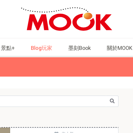
景點+
Blog玩家
墨刻Book
關於MOOK