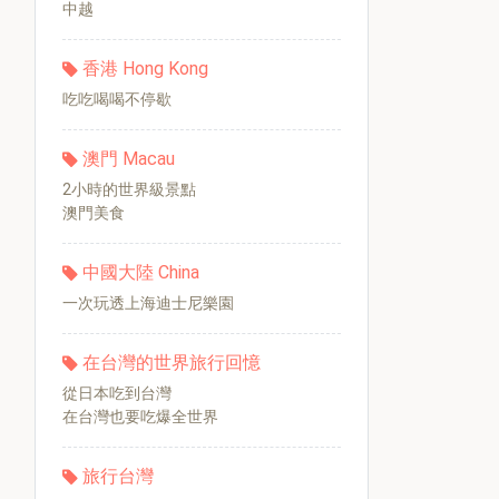
中越
香港 Hong Kong
吃吃喝喝不停歇
澳門 Macau
2小時的世界級景點
澳門美食
中國大陸 China
一次玩透上海迪士尼樂園
在台灣的世界旅行回憶
從日本吃到台灣
在台灣也要吃爆全世界
旅行台灣