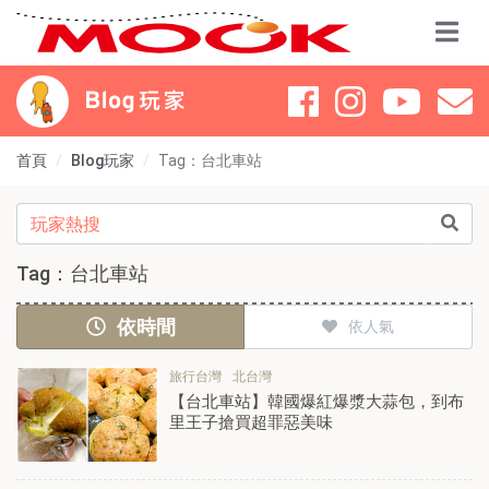
首頁
Blog玩家
Tag：台北車站
Tag：台北車站
依時間
依人氣
旅行台灣
北台灣
【台北車站】韓國爆紅爆漿大蒜包，到布
里王子搶買超罪惡美味