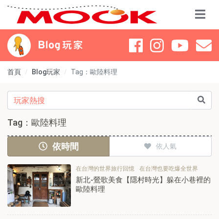
首頁
Blog玩家
Tag：歐陸料理
Tag：歐陸料理
依時間
依人氣
在台灣的世界旅行回憶
在台灣也要吃爆全世界
新北-鶯歌美食【隱村時光】躲在小巷裡的
歐陸料理