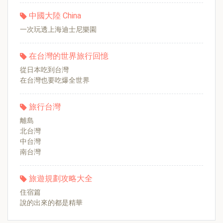
中國大陸 China
一次玩透上海迪士尼樂園
在台灣的世界旅行回憶
從日本吃到台灣
在台灣也要吃爆全世界
旅行台灣
離島
北台灣
中台灣
南台灣
旅遊規劃攻略大全
住宿篇
說的出來的都是精華